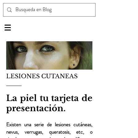
LESIONES CUTANEAS
La piel tu tarjeta de
presentación.
Existen una serie de lesiones cutáneas,
nevus, verrugas, queratosis, etc, o