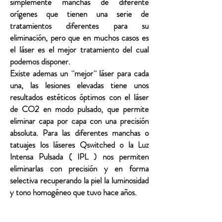
simplemente manchas de diferente
orígenes que tienen una serie de
tratamientos diferentes para su
eliminación, pero que en muchos casos es
el láser es el mejor tratamiento del cual
podemos disponer.
Existe ademas un ¨mejor¨ láser para cada
una, las lesiones elevadas tiene unos
resultados estéticos óptimos con el láser
de CO2 en modo pulsado, que permite
eliminar capa por capa con una precisión
absoluta. Para las diferentes manchas o
tatuajes los láseres Qswitched o la Luz
Intensa Pulsada ( IPL ) nos permiten
eliminarlas con precisión y en forma
selectiva recuperando la piel la luminosidad
y tono homogéneo que tuvo hace años.