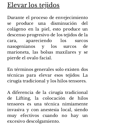
Elevar los tejidos
Durante el proceso de envejecimiento
se produce una disminución del
colágeno en la piel, esto produce un
descenso progresivo de los tejidos de la
cara, apareciendo los surcos
nasogenianos y los surcos de
marioneta, las bolsas maxilares y se
pierde el ovalo facial.
En términos generales solo existen dos
técnicas para elevar esos tejidos: La
cirugía tradicional y los hilos tensores.
A diferencia de la cirugía tradicional
de Lifting, la colocación de hilos
tensores es una técnica nimiamente
invasiva y con anestesia local, siendo
muy efectivos cuando no hay un
excesivo descolgamiento.