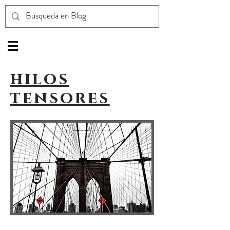
hilos
tensores