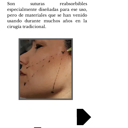
Son suturas reabsorbibles
especialmente diseñadas para ese uso,
pero de materiales que se han venido
usando durante muchos años en la
cirugía tradicional.
Galería antes...