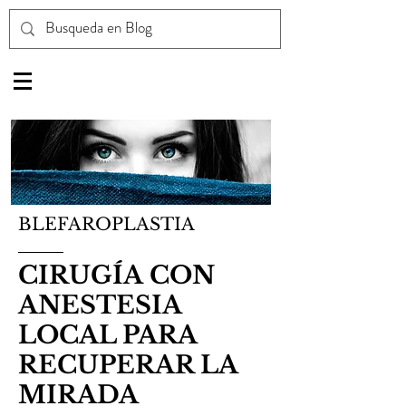
BLEFAROPLASTIA
CIRUGÍA
CON
ANESTESIA
LOCAL PARA
RECUPERAR LA
MIRADA